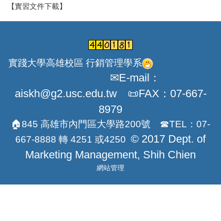
【實習文件下載】
實踐大學高雄校區 行銷管理學系
✉E-mail：
aiskh@g2.usc.edu.tw 📜FAX：07-667-
8979
🏠845 高雄市內門區大學路200號 ☎TEL：07-
© 2017 Dept. of
667-8888 轉 4251 或4250
Marketing Management, Shih Chien
網站管理