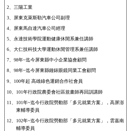
2、三陽工業
3、屏東克萊斯勒汽車公司副理
4、屏東馬自達汽車公司經理
5、永達技術學院運動健康休閒系兼任講師
6、大仁技科技大學運動休閒管理系兼任講師
7、98年~迄今屏東縣中小企業協會顧問
8、98年~迄今屏東縣鐘錶眼鏡同業工會顧問
9、100年起 高雄綠色運銷合作社會員
10、101年行政院農委會社區規畫師再回訓講師
11、101年~迄今行政院勞動部「多元就業方案」，高屏澎
東輔導委員
12、102年~迄今行政院勞動部「多元就業方案」，雲嘉南
輔導委員