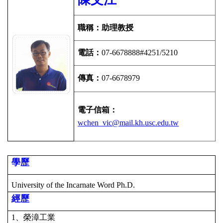
職稱：助理教授
電話：
07-6678888#4251/5210
傳真：
07-6678979
電子信箱：
wchen_vic@mail.kh.usc.edu.tw
學歷
University of the Incarnate Word Ph.D.
經歷
1、榮漳工業