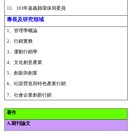
13、103年嘉義縣環保局委員
專長及研究領域
1、管理學概論
2、行銷實務
3、運動行銷學
4、文化創意產業
5、創新與創業
6、社區營造與特色產業行銷
7、社會企業創新行銷
著作
A.
期刊論文