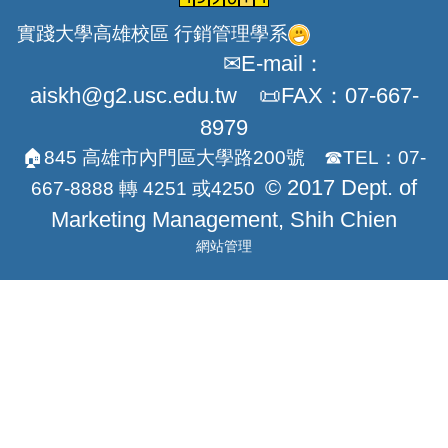
實踐大學高雄校區 行銷管理學系
✉E-mail：
aiskh@g2.usc.edu.tw 📜FAX：07-667-
8979
🏠845 高雄市內門區大學路200號 ☎TEL：07-
© 2017 Dept. of
667-8888 轉 4251 或4250
Marketing Management, Shih Chien
網站管理