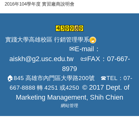
2016年104學年度 實習廠商說明會
實踐大學高雄校區 行銷管理學系
✉E-mail：
aiskh@g2.usc.edu.tw 📜FAX：07-667-
8979
🏠845 高雄市內門區大學路200號 ☎TEL：07-
© 2017 Dept. of
667-8888 轉 4251 或4250
Marketing Management, Shih Chien
網站管理