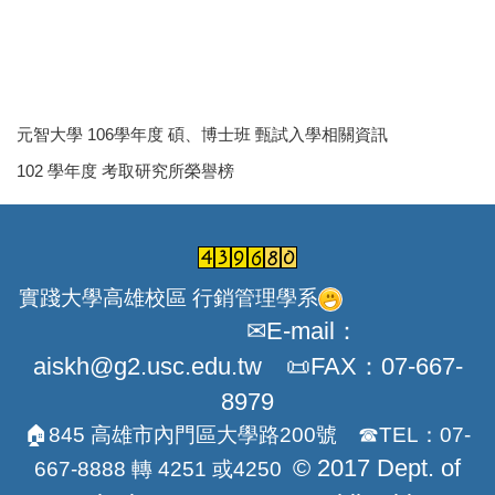
元智大學 106學年度 碩、博士班 甄試入學相關資訊
102 學年度 考取研究所榮譽榜
實踐大學高雄校區 行銷管理學系
✉E-mail：
aiskh@g2.usc.edu.tw 📜FAX：07-667-
8979
🏠845 高雄市內門區大學路200號 ☎TEL：07-
© 2017 Dept. of
667-8888 轉 4251 或4250